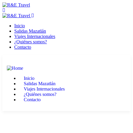
Inicio
Salidas Mazatlán
Viajes Internacionales
¿Quiénes somos?
Contacto
Inicio
Salidas Mazatlán
Viajes Internacionales
¿Quiénes somos?
Contacto