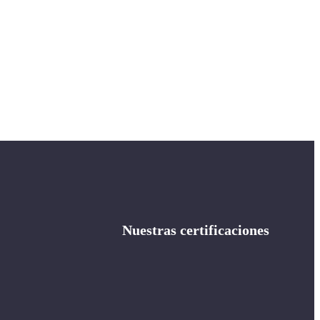
Nuestras certificaciones