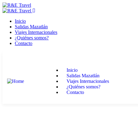
Inicio
Salidas Mazatlán
Viajes Internacionales
¿Quiénes somos?
Contacto
Inicio
Salidas Mazatlán
Viajes Internacionales
¿Quiénes somos?
Contacto