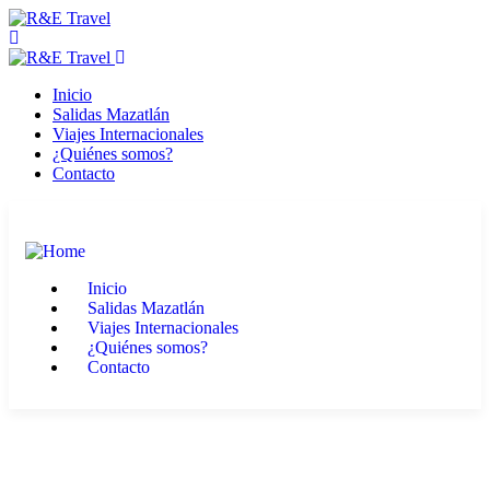
Inicio
Salidas Mazatlán
Viajes Internacionales
¿Quiénes somos?
Contacto
Inicio
Salidas Mazatlán
Viajes Internacionales
¿Quiénes somos?
Contacto