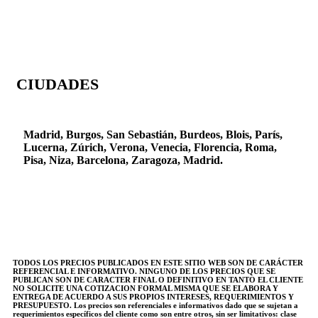
CIUDADES
Madrid, Burgos, San Sebastián, Burdeos, Blois, París,
Lucerna, Zúrich, Verona, Venecia, Florencia, Roma,
Pisa,
Niza, Barcelona, Zaragoza, Madrid.
TODOS LOS PRECIOS PUBLICADOS EN ESTE SITIO WEB SON DE CARÁCTER
REFERENCIAL E INFORMATIVO. NINGUNO DE LOS PRECIOS QUE SE
PUBLICAN SON DE CARACTER FINAL O DEFINITIVO EN TANTO EL CLIENTE
NO SOLICITE UNA COTIZACION FORMAL MISMA QUE SE ELABORA Y
ENTREGA DE ACUERDO A SUS PROPIOS INTERESES, REQUERIMIENTOS Y
PRESUPUESTO. Los precios son referenciales e informativos dado que se sujetan a
requerimientos específicos del cliente como son entre otros, sin ser limitativos: clase