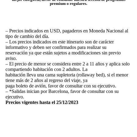
premium o regulares.
– Precios indicados en USD, pagaderos en Moneda Nacional al
tipo de cambio del día.
– Los precios indicados en este itinerario son de carácter
informativo y deben ser confirmados para realizar su
reservación ya que están sujetos a modificaciones sin previo
aviso.
– El precio de menor se considera entre 2 a 11 años y aplica solo
compartiendo habitación con 2 adultos. La
habitación lleva una cama supletoria (rollaway bed), si el menor
tiene más de 2 años al regreso del viaje, ya
paga boleto de avión, favor de consultar con su ejecutivo.
– *Salidas inician por Barcelona, favor de consultar con su
ejecutivo.
Precios vigentes hasta el 25/12/2023