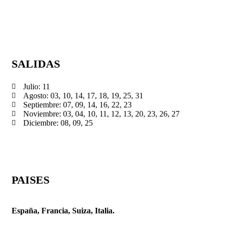
SALIDAS
Julio: 11
Agosto: 03, 10, 14, 17, 18, 19, 25, 31
Septiembre: 07, 09, 14, 16, 22, 23
Noviembre: 03, 04, 10, 11, 12, 13, 20, 23, 26, 27
Diciembre: 08, 09, 25
PAISES
España, Francia, Suiza, Italia.