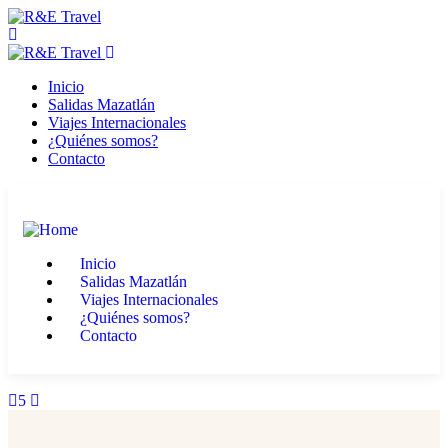
Inicio
Salidas Mazatlán
Viajes Internacionales
¿Quiénes somos?
Contacto
Inicio
Salidas Mazatlán
Viajes Internacionales
¿Quiénes somos?
Contacto
5