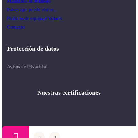
Mándanos un mensaje
Paises que puede visitar...
Politicas de equipaje Volaris
Contacto
Protección de datos
Avisos de Privacidad
Nuestras certificaciones