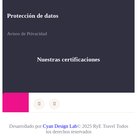
Protección de datos
Avisos de Privacidad
Nuestras certificaciones
Desarrollado por
Cyan Design Lab
© 2025 RyE Travel Todos
los derechos reservados