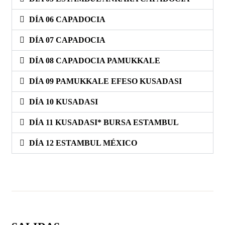
DÍA 06 CAPADOCIA
DÍA 07 CAPADOCIA
DÍA 08 CAPADOCIA PAMUKKALE
DÍA 09 PAMUKKALE EFESO KUSADASI
DÍA 10 KUSADASI
DÍA 11 KUSADASI* BURSA ESTAMBUL
DÍA 12 ESTAMBUL MÉXICO