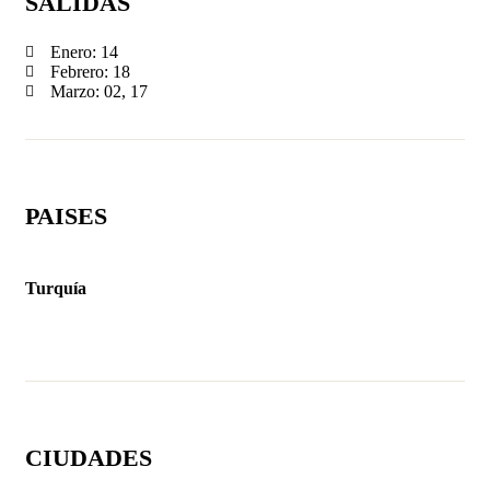
SALIDAS
Enero: 14
Febrero: 18
Marzo: 02, 17
PAISES
Turquía
CIUDADES