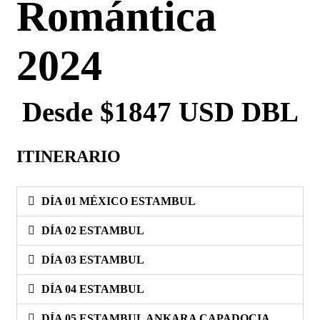
Romántica
2024
Desde $1847 USD DBL
ITINERARIO
DÍA 01 MÉXICO ESTAMBUL
DÍA 02 ESTAMBUL
DÍA 03 ESTAMBUL
DÍA 04 ESTAMBUL
DÍA 05 ESTAMBUL ANKARA CAPADOCIA