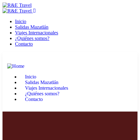
Inicio
Salidas Mazatlán
Viajes Internacionales
¿Quiénes somos?
Contacto
Inicio
Salidas Mazatlán
Viajes Internacionales
¿Quiénes somos?
Contacto