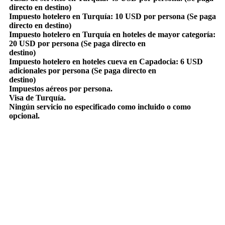
directo en destino)
Impuesto hotelero en Turquía: 10 USD por persona (Se paga
directo en destino)
Impuesto hotelero en Turquía en hoteles de mayor categoría:
20 USD por persona (Se paga directo en
destino)
Impuesto hotelero en hoteles cueva en Capadocia: 6 USD
adicionales por persona (Se paga directo en
destino)
Impuestos aéreos por persona.
Visa de Turquía.
Ningún servicio no especificado como incluido o como
opcional.